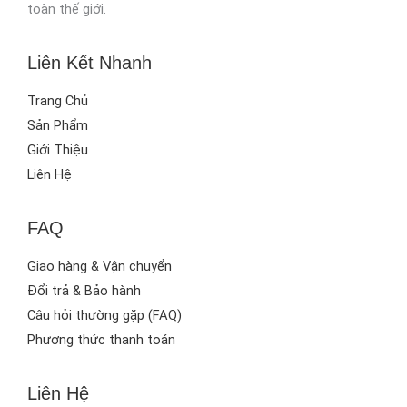
toàn thế giới.
Liên Kết Nhanh
Trang Chủ
Sản Phẩm
Giới Thiệu
Liên Hệ
FAQ
Giao hàng & Vận chuyển
Đổi trả & Bảo hành
Câu hỏi thường gặp (FAQ)
Phương thức thanh toán
Liên Hệ