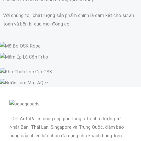
Với chúng tôi, chất lượng sản phẩm chính là cam kết cho sự an
toàn và bền bỉ của mọi động cơ.
TOP AutoParts cung cấp phụ tùng ô tô chất lượng từ
Nhật Bản, Thái Lan, Singapore và Trung Quốc, đảm bảo
cung cấp nhiều lựa chọn đa dạng cho khách hàng trên