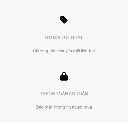
ƯU ĐÃI TỐT NHẤT
Chương trình khuyến mãi liên tục
THANH TOÁN AN TOÀN
Bảo mật thông tin người mua