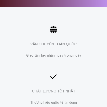
VẬN CHUYỂN TOÀN QUỐC
Giao tận tay, nhận ngay trong ngày
CHẤT LƯỢNG TỐT NHẤT
Thương hiệu quốc tế tin dùng