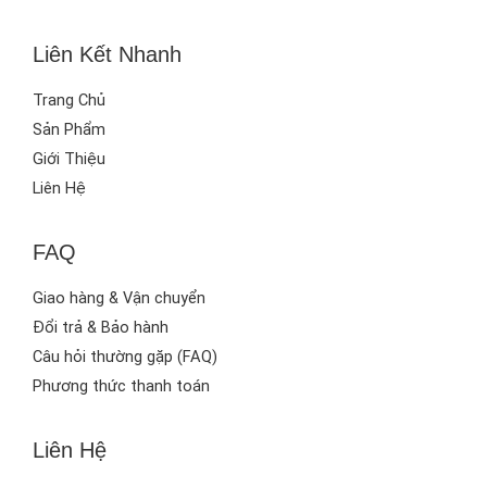
Liên Kết Nhanh
Trang Chủ
Sản Phẩm
Giới Thiệu
Liên Hệ
FAQ
Giao hàng & Vận chuyển
Đổi trả & Bảo hành
Câu hỏi thường gặp (FAQ)
Phương thức thanh toán
Liên Hệ