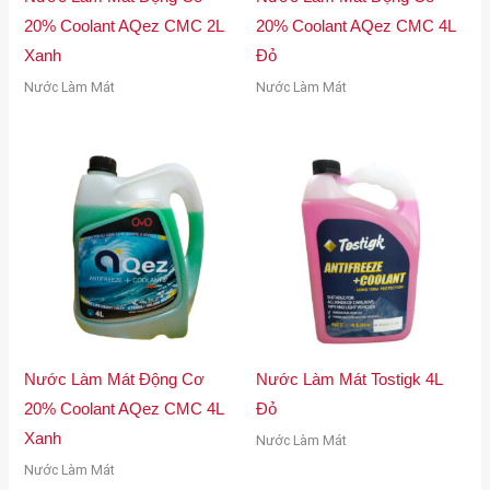
20% Coolant AQez CMC 2L
20% Coolant AQez CMC 4L
Xanh
Đỏ
Nước Làm Mát
Nước Làm Mát
Nước Làm Mát Động Cơ
Nước Làm Mát Tostigk 4L
20% Coolant AQez CMC 4L
Đỏ
Xanh
Nước Làm Mát
Nước Làm Mát