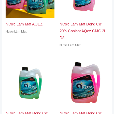
Nước Làm Mát AQEZ
Nước Làm Mát Động Cơ
20% Coolant AQez CMC 2L
Nước Làm Mát
Đỏ
Nước Làm Mát
Nước Làm Mát Động Cơ
Nước Làm Mát Động Cơ