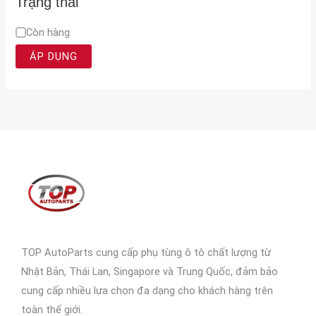
Trạng thái
Còn hàng
ÁP DỤNG
TOP AutoParts cung cấp phụ tùng ô tô chất lượng từ
Nhật Bản, Thái Lan, Singapore và Trung Quốc, đảm bảo
cung cấp nhiều lựa chọn đa dạng cho khách hàng trên
toàn thế giới.