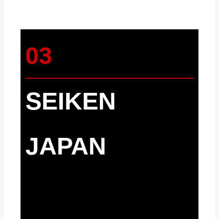
03
SEIKEN
JAPAN