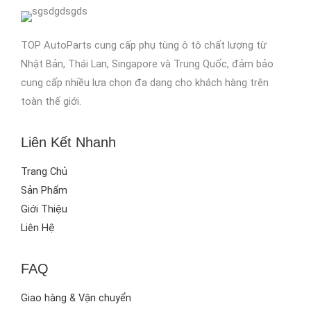
TOP AutoParts cung cấp phụ tùng ô tô chất lượng từ
Nhật Bản, Thái Lan, Singapore và Trung Quốc, đảm bảo
cung cấp nhiều lựa chọn đa dạng cho khách hàng trên
toàn thế giới.
Liên Kết Nhanh
Trang Chủ
Sản Phẩm
Giới Thiệu
Liên Hệ
FAQ
Giao hàng & Vận chuyển