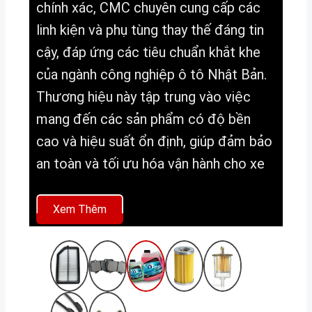
chính xác, CMC chuyên cung cấp các
linh kiện và phụ tùng thay thế đáng tin
cậy, đáp ứng các tiêu chuẩn khắt khe
của ngành công nghiệp ô tô Nhật Bản.
Thương hiệu này tập trung vào việc
mang đến các sản phẩm có độ bền
cao và hiệu suất ổn định, giúp đảm bảo
an toàn và tối ưu hóa vận hành cho xe
Xem Thêm