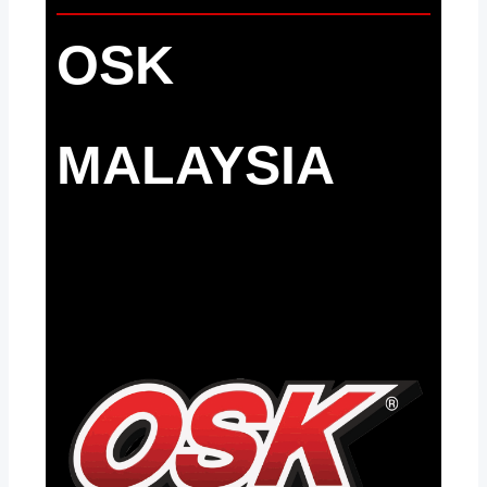
OSK
MALAYSIA