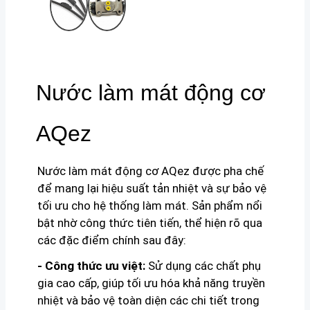
Nước làm mát động cơ
AQez
Nước làm mát động cơ AQez được pha chế
để mang lại hiệu suất tản nhiệt và sự bảo vệ
tối ưu cho hệ thống làm mát. Sản phẩm nổi
bật nhờ công thức tiên tiến, thể hiện rõ qua
các đặc điểm chính sau đây:
- Công thức ưu việt:
Sử dụng các chất phụ
gia cao cấp, giúp tối ưu hóa khả năng truyền
nhiệt và bảo vệ toàn diện các chi tiết trong