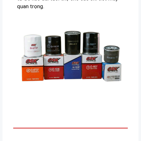
quan trọng.