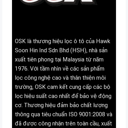
OSK là thương hiệu lọc ô tô của Hawk
Soon Hin Ind Sdn Bhd (HSH), nhà sản
xuất tiên phong tại Malaysia từ năm
1976. Với tầm nhìn về các sản phẩm
lọc công nghệ cao và thân thiện môi
trường, OSK cam kết cung cấp các bộ
lọc hiệu suất cao nhất để bảo vệ động
cơ. Thương hiệu đảm bảo chất lượng
thông qua tiêu chuẩn ISO 9001:2008 và
đã được công nhận trên toàn cầu, xuất