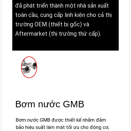
đã phát triển thành một nhà sản xuất
toàn cầu, cung cấp linh kiện cho cả thị
trường OEM (thiết bị gốc) và
Aftermarket (thị trường thứ cấp).
Bơm nước GMB
Bơm nước GMB được thiết kế nhằm đảm
bảo hiệu suất làm mát tối ưu cho động cơ,