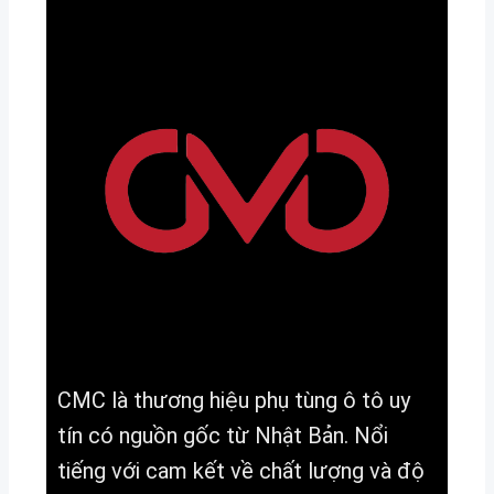
CMC là thương hiệu phụ tùng ô tô uy
tín có nguồn gốc từ Nhật Bản. Nổi
tiếng với cam kết về chất lượng và độ