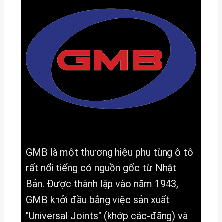
GMB là một thương hiệu phụ tùng ô tô
rất nổi tiếng có nguồn gốc từ Nhật
Bản. Được thành lập vào năm 1943,
GMB khởi đầu bằng việc sản xuất
"Universal Joints" (khớp các-đăng) và