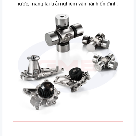
nước, mang lại trải nghiệm vận hành ổn định.