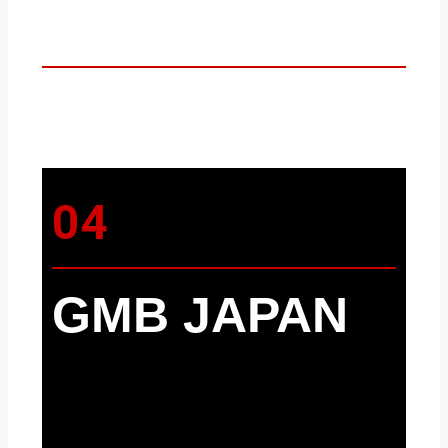
04
GMB JAPAN