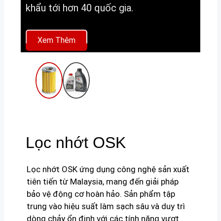
khẩu tới hơn 40 quốc gia.
Xem Thêm
Lọc nhớt OSK
Lọc nhớt OSK ứng dụng công nghệ sản xuất
tiên tiến từ Malaysia, mang đến giải pháp
bảo vệ động cơ hoàn hảo. Sản phẩm tập
trung vào hiệu suất làm sạch sâu và duy trì
dòng chảy ổn định với các tính năng vượt