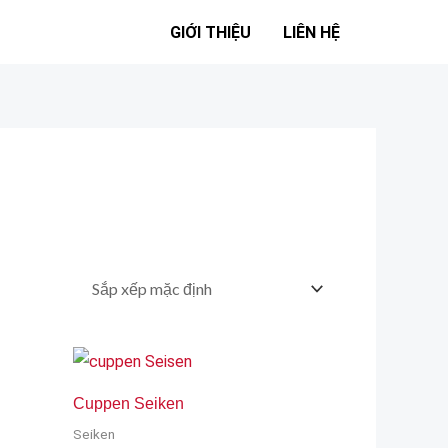
GIỚI THIỆU
LIÊN HỆ
Cuppen Seiken
Seiken