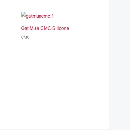
Gạt Mưa CMC Silicone
CMC