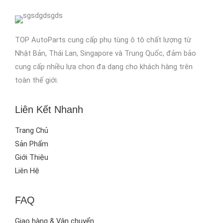
TOP AutoParts cung cấp phụ tùng ô tô chất lượng từ
Nhật Bản, Thái Lan, Singapore và Trung Quốc, đảm bảo
cung cấp nhiều lựa chọn đa dạng cho khách hàng trên
toàn thế giới.
Liên Kết Nhanh
Trang Chủ
Sản Phẩm
Giới Thiệu
Liên Hệ
FAQ
Giao hàng & Vận chuyển