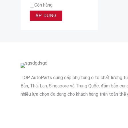
Còn hàng
ÁP DỤNG
TOP AutoParts cung cấp phụ tùng ô tô chất lượng t
Bản, Thái Lan, Singapore và Trung Quốc, đảm bảo cun
nhiều lựa chọn đa dạng cho khách hàng trên toàn thế g