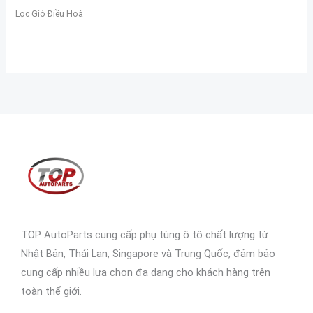
Lọc Gió Điều Hoà
TOP AutoParts cung cấp phụ tùng ô tô chất lượng từ
Nhật Bản, Thái Lan, Singapore và Trung Quốc, đảm bảo
cung cấp nhiều lựa chọn đa dạng cho khách hàng trên
toàn thế giới.