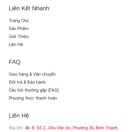
Liên Kết Nhanh
Trang Chủ
Sản Phẩm
Giới Thiệu
Liên Hệ
FAQ
Giao hàng & Vận chuyển
Đổi trả & Bảo hành
Câu hỏi thường gặp (FAQ)
Phương thức thanh toán
Liên Hệ
Địa Chỉ:
48, Đ. Số 2, ,Chu Văn An, Phường 26, Bình Thạnh,