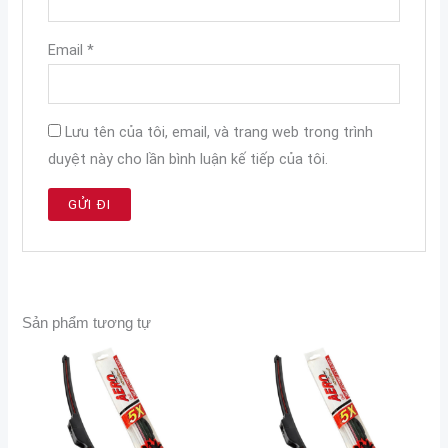
Email
*
Lưu tên của tôi, email, và trang web trong trình
duyệt này cho lần bình luận kế tiếp của tôi.
Sản phẩm tương tự