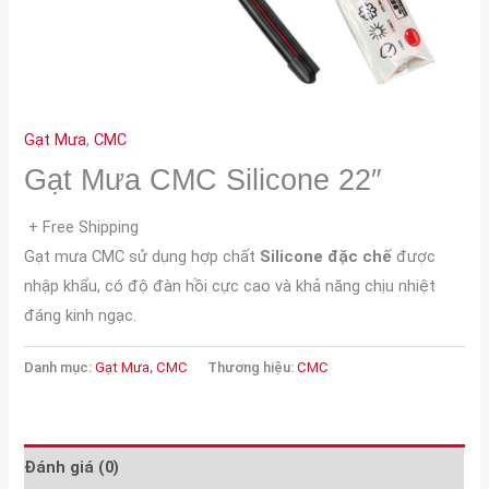
Gạt Mưa
,
CMC
Gạt Mưa CMC Silicone 22″
+ Free Shipping
Gạt mưa CMC sử dụng hợp chất
Silicone đặc chế
được
nhập khẩu, có độ đàn hồi cực cao và khả năng chịu nhiệt
đáng kinh ngạc.
Danh mục:
Gạt Mưa
,
CMC
Thương hiệu:
CMC
Đánh giá (0)