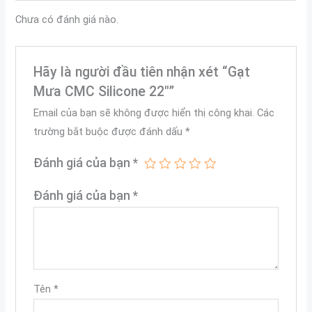
Chưa có đánh giá nào.
Hãy là người đầu tiên nhận xét “Gạt
Mưa CMC Silicone 22″”
Email của bạn sẽ không được hiển thị công khai.
Các
trường bắt buộc được đánh dấu
*
Đánh giá của bạn
*
Đánh giá của bạn
*
Tên
*