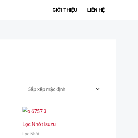
GIỚI THIỆU
LIÊN HỆ
Lọc Nhớt Isuzu
Lọc Nhớt