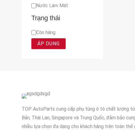
Nước Làm Mát
Trạng thái
Còn hàng
ÁP DỤNG
TOP AutoParts cung cấp phụ tùng ô tô chất lượng t
Bản, Thái Lan, Singapore và Trung Quốc, đảm bảo cun
nhiều lựa chọn đa dạng cho khách hàng trên toàn thế g