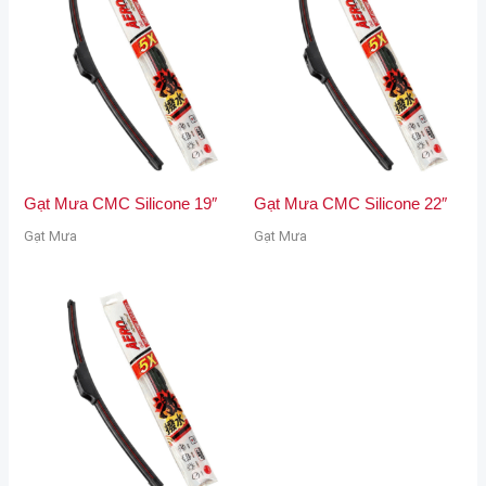
Gạt Mưa CMC Silicone 19″
Gạt Mưa CMC Silicone 22″
Gạt Mưa
Gạt Mưa