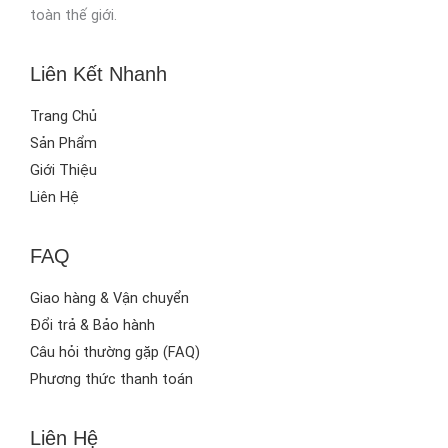
toàn thế giới.
Liên Kết Nhanh
Trang Chủ
Sản Phẩm
Giới Thiệu
Liên Hệ
FAQ
Giao hàng & Vận chuyển
Đổi trả & Bảo hành
Câu hỏi thường gặp (FAQ)
Phương thức thanh toán
Liên Hệ