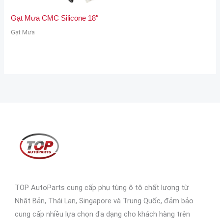
Gạt Mưa CMC Silicone 18″
Gạt Mưa
TOP AutoParts cung cấp phụ tùng ô tô chất lượng từ
Nhật Bản, Thái Lan, Singapore và Trung Quốc, đảm bảo
cung cấp nhiều lựa chọn đa dạng cho khách hàng trên