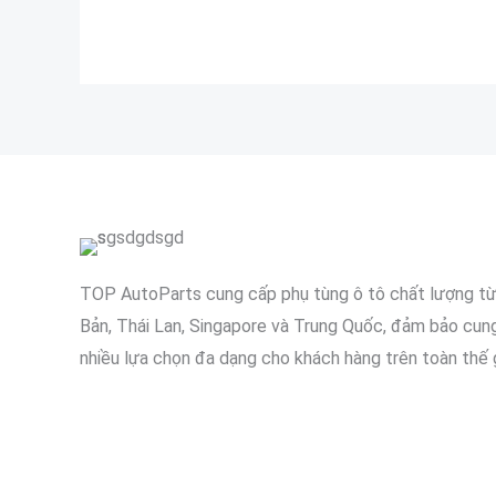
TOP AutoParts cung cấp phụ tùng ô tô chất lượng t
Bản, Thái Lan, Singapore và Trung Quốc, đảm bảo cun
nhiều lựa chọn đa dạng cho khách hàng trên toàn thế g