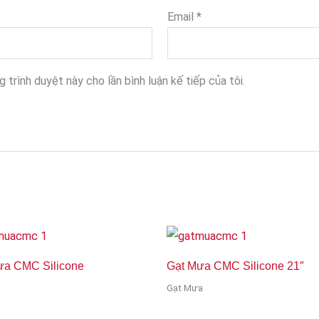
Email
*
 trình duyệt này cho lần bình luận kế tiếp của tôi.
ưa CMC Silicone
Gạt Mưa CMC Silicone 21″
Gạt Mưa