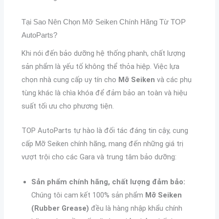
Tại Sao Nên Chọn Mỡ Seiken Chính Hãng Từ TOP
AutoParts?
Khi nói đến bảo dưỡng hệ thống phanh, chất lượng
sản phẩm là yếu tố không thể thỏa hiệp. Việc lựa
chọn nhà cung cấp uy tín cho
Mỡ Seiken
và các phụ
tùng khác là chìa khóa để đảm bảo an toàn và hiệu
suất tối ưu cho phương tiện.
TOP AutoParts tự hào là đối tác đáng tin cậy, cung
cấp Mỡ Seiken chính hãng, mang đến những giá trị
vượt trội cho các Gara và trung tâm bảo dưỡng:
Sản phẩm chính hãng, chất lượng đảm bảo:
Chúng tôi cam kết 100% sản phẩm
Mỡ Seiken
(Rubber Grease)
đều là hàng nhập khẩu chính