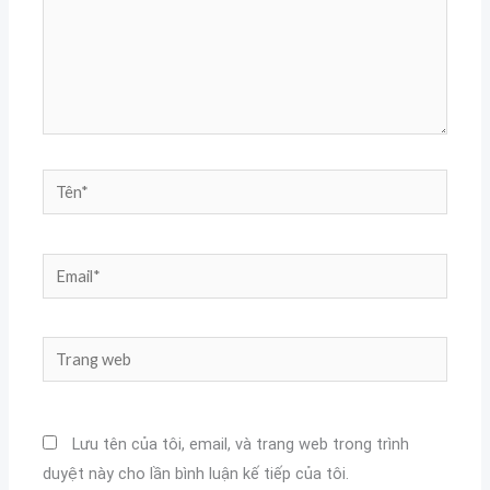
Tên*
Email*
Trang
web
Lưu tên của tôi, email, và trang web trong trình
duyệt này cho lần bình luận kế tiếp của tôi.