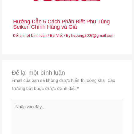
Hướng Dẫn 5 Cách Phân Biệt Phụ Tùng
Seiken Chính Hãng và Giả
Để lại một bình luận
/
Bài Viết
/ By
hspang2003@gmail.com
Để lại một bình luận
Email của bạn sẽ không được hiển thị công khai.
Các
trường bắt buộc được đánh dấu
*
Nhập
vào
đây...