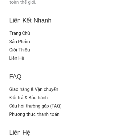
toàn thế giới.
Liên Kết Nhanh
Trang Chủ
Sản Phẩm
Giới Thiệu
Liên Hệ
FAQ
Giao hàng & Vận chuyển
Đổi trả & Bảo hành
Câu hỏi thường gặp (FAQ)
Phương thức thanh toán
Liên Hệ