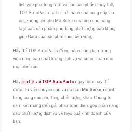
lĩnh vực phụ tùng ô tô và các sản phẩm thay thế,
TOP AutoParts tự tin trở thành nhà cung cấp lâu
dài, không chỉ cho Mỡ Seiken mà còn cho hàng
loạt các sản phẩm phụ tùng chất lượng cao khác,
giúp Gara của bạn phát triển bền vững.
Hãy để TOP AutoParts đồng hành cùng bạn trong
việc nâng cao chất lượng dịch vụ và sự an toàn cho
mọi chiếc xe.
Hãy
liên hệ với
TOP AutoParts
ngay hôm nay để
được tư vấn chuyên sâu và sở hữu
Mỡ Seiken
chính
hãng cùng các phụ tùng chất lượng khác. Chúng tôi
cam kết mang đến giải pháp toàn diện, góp phần nâng
cao chất lượng dịch vụ và hiệu quả kinh doanh của
bạn.