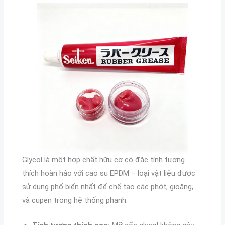
Glycol là một hợp chất hữu cơ có đặc tính tương
thích hoàn hảo với cao su EPDM – loại vật liệu được
sử dụng phổ biến nhất để chế tạo các phớt, gioăng,
và cupen trong hệ thống phanh.