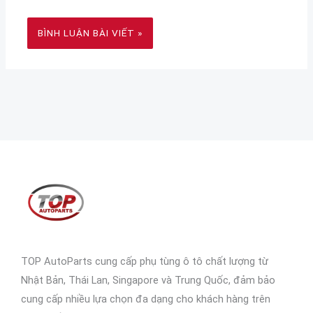
TOP AutoParts cung cấp phụ tùng ô tô chất lượng từ
Nhật Bản, Thái Lan, Singapore và Trung Quốc, đảm bảo
cung cấp nhiều lựa chọn đa dạng cho khách hàng trên