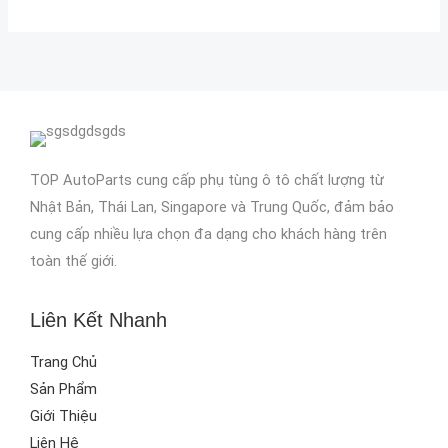
TOP AutoParts cung cấp phụ tùng ô tô chất lượng từ
Nhật Bản, Thái Lan, Singapore và Trung Quốc, đảm bảo
cung cấp nhiều lựa chọn đa dạng cho khách hàng trên
toàn thế giới.
Liên Kết Nhanh
Trang Chủ
Sản Phẩm
Giới Thiệu
Liên Hệ