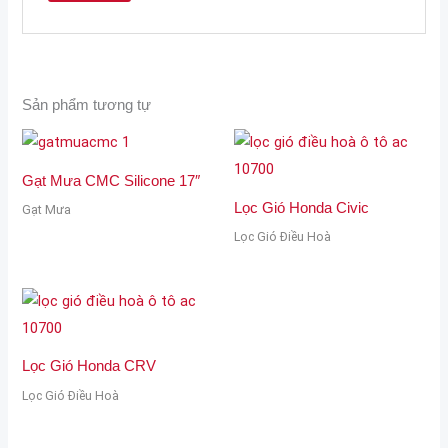
Sản phẩm tương tự
Gạt Mưa CMC Silicone 17″
Lọc Gió Honda Civic
Gạt Mưa
Lọc Gió Điều Hoà
Lọc Gió Honda CRV
Lọc Gió Điều Hoà