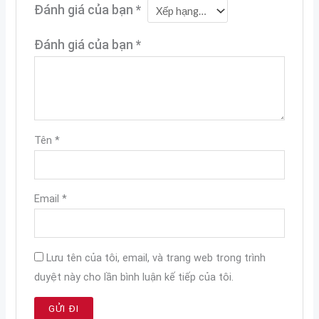
Đánh giá của bạn
*
Đánh giá của bạn
*
Tên
*
Email
*
Lưu tên của tôi, email, và trang web trong trình
duyệt này cho lần bình luận kế tiếp của tôi.